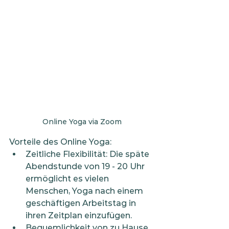
Online Yoga via Zoom
Vorteile des Online Yoga:
Zeitliche Flexibilität: Die späte 
Abendstunde von 19 - 20 Uhr 
ermöglicht es vielen 
Menschen, Yoga nach einem 
geschäftigen Arbeitstag in 
ihren Zeitplan einzufügen.
Bequemlichkeit von zu Hause 