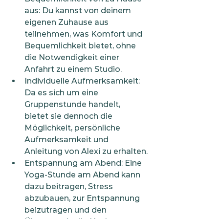
aus: Du kannst von deinem 
eigenen Zuhause aus 
teilnehmen, was Komfort und 
Bequemlichkeit bietet, ohne 
die Notwendigkeit einer 
Anfahrt zu einem Studio.
Individuelle Aufmerksamkeit: 
Da es sich um eine 
Gruppenstunde handelt, 
bietet sie dennoch die 
Möglichkeit, persönliche 
Aufmerksamkeit und 
Anleitung von Alexi zu erhalten.
Entspannung am Abend: Eine 
Yoga-Stunde am Abend kann 
dazu beitragen, Stress 
abzubauen, zur Entspannung 
beizutragen und den 