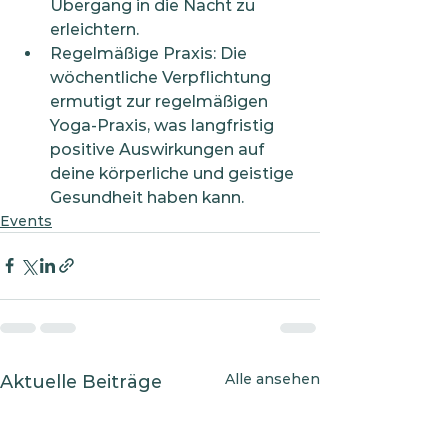
Übergang in die Nacht zu 
erleichtern.
Regelmäßige Praxis: Die 
wöchentliche Verpflichtung 
ermutigt zur regelmäßigen 
Yoga-Praxis, was langfristig 
positive Auswirkungen auf 
deine körperliche und geistige 
Gesundheit haben kann.
Events
Alle ansehen
Aktuelle Beiträge