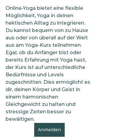
Online-Yoga bietet eine flexible 
Möglichkeit, Yoga in deinen 
hektischen Alltag zu integrieren. 
Du kannst bequem von zu Hause 
aus oder von überall auf der Welt 
aus am Yoga-Kurs teilnehmen. 
Egal, ob du Anfänger bist oder 
bereits Erfahrung mit Yoga hast, 
der Kurs ist auf unterschiedliche 
Bedürfnisse und Levels 
zugeschnitten. Dies ermöglicht es 
dir, deinen Körper und Geist in 
einem harmonischen 
Gleichgewicht zu halten und 
stressige Zeiten besser zu 
bewältigen.
Anmelden